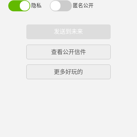
隐私
匿名公开
发送到未来
查看公开信件
更多好玩的